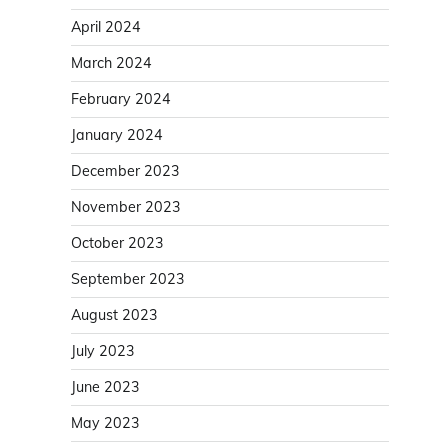
April 2024
March 2024
February 2024
January 2024
December 2023
November 2023
October 2023
September 2023
August 2023
July 2023
June 2023
May 2023