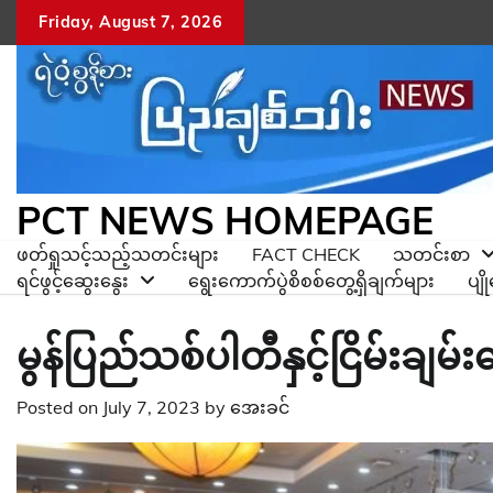
Skip
Friday, August 7, 2026
to
content
PCT NEWS HOMEPAGE
ဖတ်ရှုသင့်သည့်သတင်းများ
FACT CHECK
သတင်းစာ
ရင်ဖွင့်ဆွေးနွေး
ရွေးကောက်ပွဲစိစစ်တွေ့ရှိချက်များ
ပျ
မွန်ပြည်သစ်ပါတီနှင့်ငြိမ်းချမ်
Posted on
July 7, 2023
by
အေးခင်