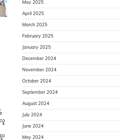
May 2025
April 2025
March 2025
February 2025
January 2025
December 2024
November 2024
October 2024
September 2024
August 2024
်
July 2024
 လူ
June 2024
ူး
May 2024