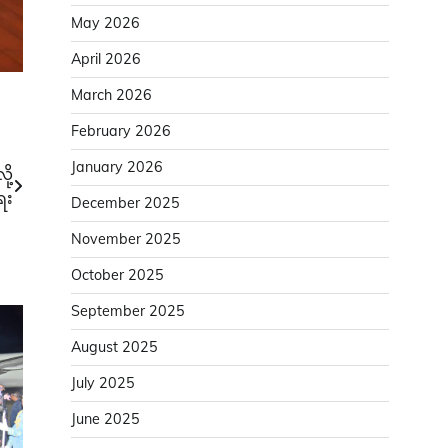
May 2026
April 2026
March 2026
February 2026
January 2026
ု့
ေး
December 2025
November 2025
October 2025
September 2025
August 2025
July 2025
June 2025