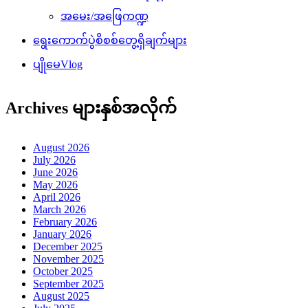
အမေး/အဖြေကဏ္ဍ
ရွေးကောက်ပွဲစိစစ်တွေ့ရှိချက်များ
ပျိုမေVlog
Archives များနှစ်အလိုက်
August 2026
July 2026
June 2026
May 2026
April 2026
March 2026
February 2026
January 2026
December 2025
November 2025
October 2025
September 2025
August 2025