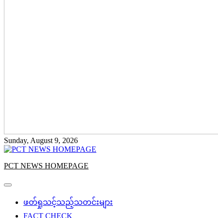
Sunday, August 9, 2026
PCT NEWS HOMEPAGE
ဖတ်ရှုသင့်သည့်သတင်းများ
FACT CHECK