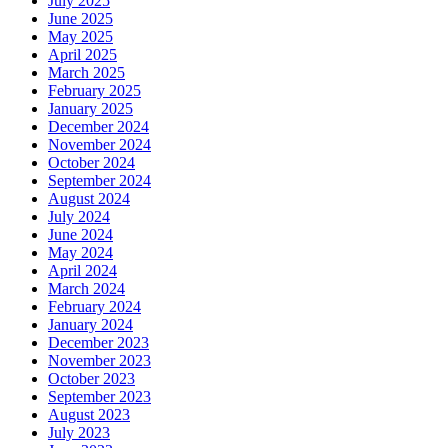
July 2025
June 2025
May 2025
April 2025
March 2025
February 2025
January 2025
December 2024
November 2024
October 2024
September 2024
August 2024
July 2024
June 2024
May 2024
April 2024
March 2024
February 2024
January 2024
December 2023
November 2023
October 2023
September 2023
August 2023
July 2023