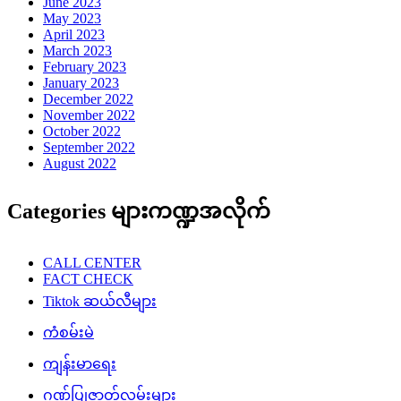
June 2023
May 2023
April 2023
March 2023
February 2023
January 2023
December 2022
November 2022
October 2022
September 2022
August 2022
Categories များကဏ္ဍအလိုက်
CALL CENTER
FACT CHECK
Tiktok ဆယ်လီများ
ကံစမ်းမဲ
ကျန်းမာရေး
ဂုဏ်ပြုဇာတ်လမ်းများ