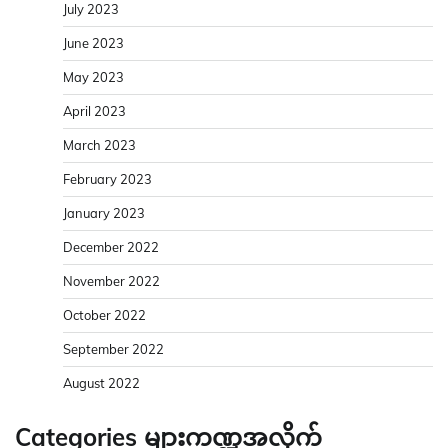
July 2023
June 2023
May 2023
April 2023
March 2023
February 2023
January 2023
December 2022
November 2022
October 2022
September 2022
August 2022
Categories များကဏ္ဍအလိုက်