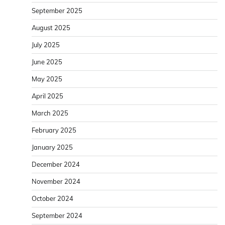
September 2025
August 2025
July 2025
June 2025
May 2025
April 2025
March 2025
February 2025
January 2025
December 2024
November 2024
October 2024
September 2024