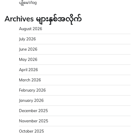
ပျိုမေVlog
Archives များနှစ်အလိုက်
August 2026
July 2026
June 2026
May 2026
April 2026
March 2026
February 2026
January 2026
December 2025
November 2025
October 2025