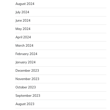
August 2024
July 2024
June 2024
May 2024
April 2024
March 2024
February 2024
January 2024
December 2023
November 2023
October 2023
September 2023
August 2023