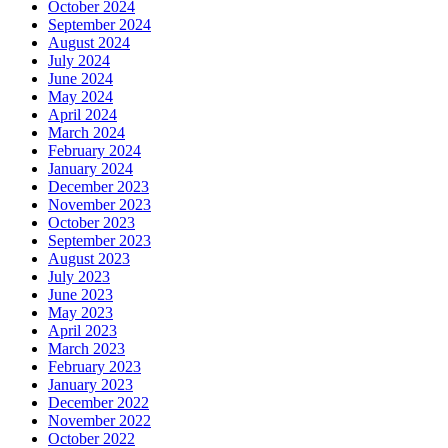
October 2024
September 2024
August 2024
July 2024
June 2024
May 2024
April 2024
March 2024
February 2024
January 2024
December 2023
November 2023
October 2023
September 2023
August 2023
July 2023
June 2023
May 2023
April 2023
March 2023
February 2023
January 2023
December 2022
November 2022
October 2022