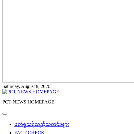
Saturday, August 8, 2026
PCT NEWS HOMEPAGE
ဖတ်ရှုသင့်သည့်သတင်းများ
FACT CHECK