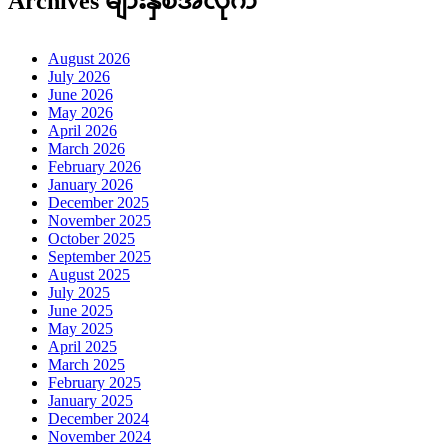
Archives များနှစ်အလိုက်
August 2026
July 2026
June 2026
May 2026
April 2026
March 2026
February 2026
January 2026
December 2025
November 2025
October 2025
September 2025
August 2025
July 2025
June 2025
May 2025
April 2025
March 2025
February 2025
January 2025
December 2024
November 2024