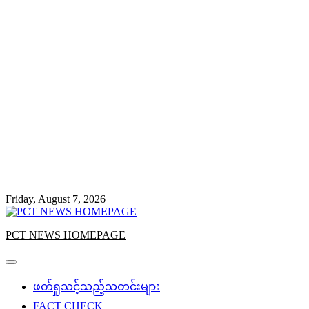
Friday, August 7, 2026
PCT NEWS HOMEPAGE
ဖတ်ရှုသင့်သည့်သတင်းများ
FACT CHECK