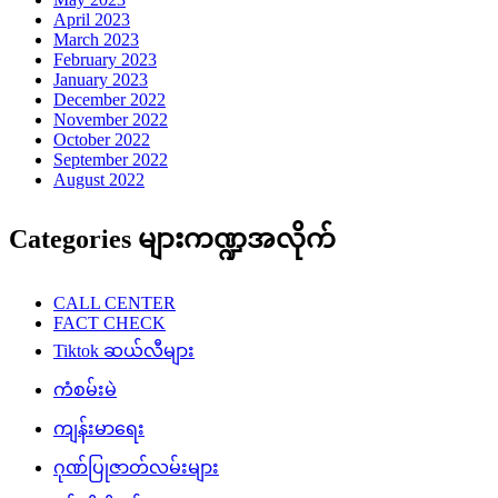
April 2023
March 2023
February 2023
January 2023
December 2022
November 2022
October 2022
September 2022
August 2022
Categories များကဏ္ဍအလိုက်
CALL CENTER
FACT CHECK
Tiktok ဆယ်လီများ
ကံစမ်းမဲ
ကျန်းမာရေး
ဂုဏ်ပြုဇာတ်လမ်းများ