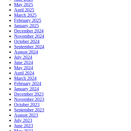
May 2025
April 2025
March 2025
February 2025
January 2025
December 2024
November 2024
October 2024
September 2024
August 2024
July 2024
June 2024
May 2024
April 2024
March 2024
February 2024
January 2024
December 2023
November 2023
October 2023
September 2023
August 2023
July 2023
June 2023
May 2023