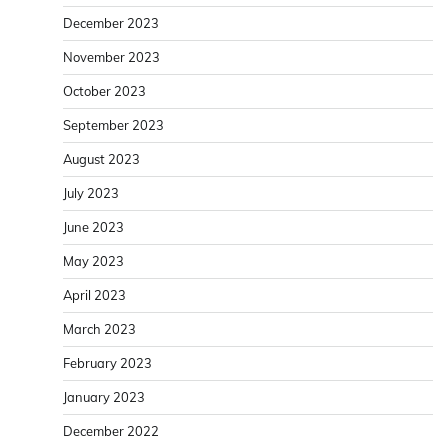
December 2023
November 2023
October 2023
September 2023
August 2023
July 2023
June 2023
May 2023
April 2023
March 2023
February 2023
January 2023
December 2022