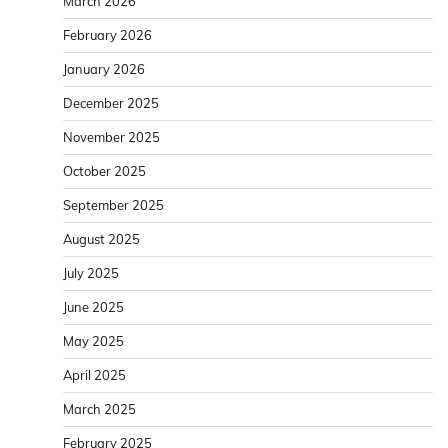
March 2026
February 2026
January 2026
December 2025
November 2025
October 2025
September 2025
August 2025
July 2025
June 2025
May 2025
April 2025
March 2025
February 2025