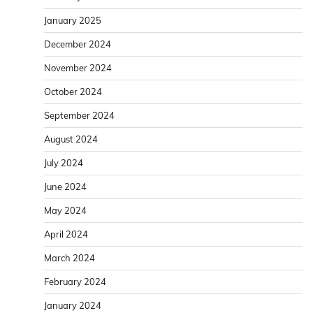
January 2025
December 2024
November 2024
October 2024
September 2024
August 2024
July 2024
June 2024
May 2024
April 2024
March 2024
February 2024
January 2024