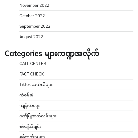
November 2022
October 2022
September 2022
August 2022
Categories များကဏ္ဍအလိုက်
CALL CENTER
FACT CHECK
Tiktok ဆယ်လီများ
ကံစမ်းမဲ
ကျန်းမာရေး
ဂုဏ်ပြုဇာတ်လမ်းများ
စစ်ချီသီချင်း
စစ်ဘက်ဥပဒေ