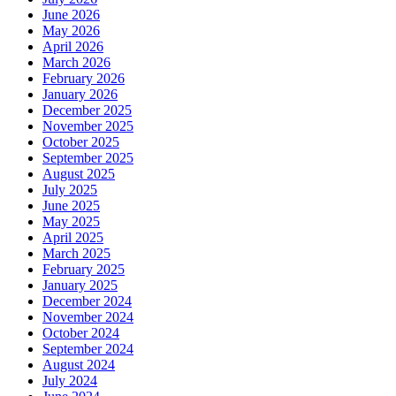
June 2026
May 2026
April 2026
March 2026
February 2026
January 2026
December 2025
November 2025
October 2025
September 2025
August 2025
July 2025
June 2025
May 2025
April 2025
March 2025
February 2025
January 2025
December 2024
November 2024
October 2024
September 2024
August 2024
July 2024