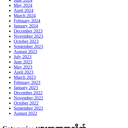
June 2024
May 2024
April 2024
March 2024
February 2024
January 2024
December 2023
November 2023
October 2023
September 2023
August 2023
July 2023
June 2023
May 2023
April 2023
March 2023
February 2023
January 2023
December 2022
November 2022
October 2022
September 2022
August 2022