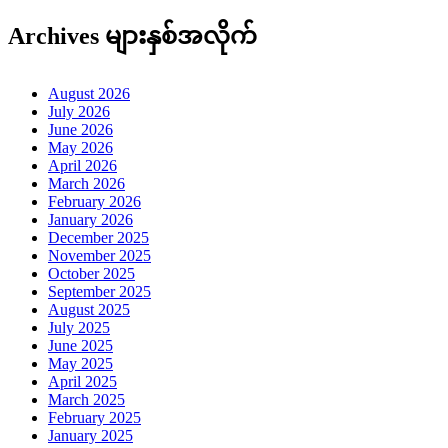
Archives များနှစ်အလိုက်
August 2026
July 2026
June 2026
May 2026
April 2026
March 2026
February 2026
January 2026
December 2025
November 2025
October 2025
September 2025
August 2025
July 2025
June 2025
May 2025
April 2025
March 2025
February 2025
January 2025