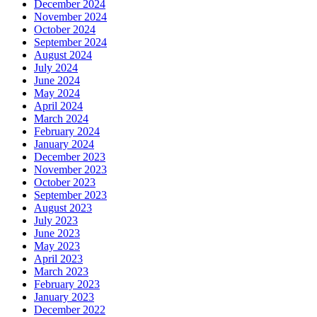
December 2024
November 2024
October 2024
September 2024
August 2024
July 2024
June 2024
May 2024
April 2024
March 2024
February 2024
January 2024
December 2023
November 2023
October 2023
September 2023
August 2023
July 2023
June 2023
May 2023
April 2023
March 2023
February 2023
January 2023
December 2022