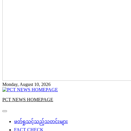
Monday, August 10, 2026
PCT NEWS HOMEPAGE
ဖတ်ရှုသင့်သည့်သတင်းများ
FACT CHECK