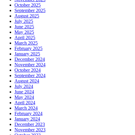
October 2025
September 2025
August 2025
July 2025
June 2025
May 2025
April 2025
March 2025
February 2025
January 2025
December 2024
November 2024
October 2024
September 2024
August 2024
July 2024
June 2024
May 2024
April 2024
March 2024
February 2024
January 2024
December 2023
November 2023