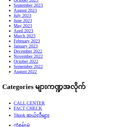
October 2023
September 2023
August 2023
July 2023
June 2023
May 2023
April 2023
March 2023
February 2023
January 2023
December 2022
November 2022
October 2022
September 2022
August 2022
Categories များကဏ္ဍအလိုက်
CALL CENTER
FACT CHECK
Tiktok ဆယ်လီများ
ကံစမ်းမဲ