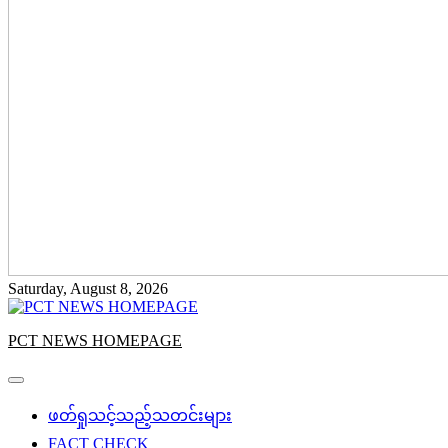
Saturday, August 8, 2026
PCT NEWS HOMEPAGE
ဖတ်ရှုသင့်သည့်သတင်းများ
FACT CHECK