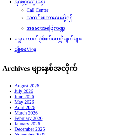
ရင်ဖွင့်ဆွေးနွေး
Call Center
သတင်းစကားပေးပို့ရန်
အမေး/အဖြေကဏ္ဍ
ရွေးကောက်ပွဲစိစစ်တွေ့ရှိချက်များ
ပျိုမေVlog
Archives များနှစ်အလိုက်
August 2026
July 2026
June 2026
May 2026
April 2026
March 2026
February 2026
January 2026
December 2025
November 2025