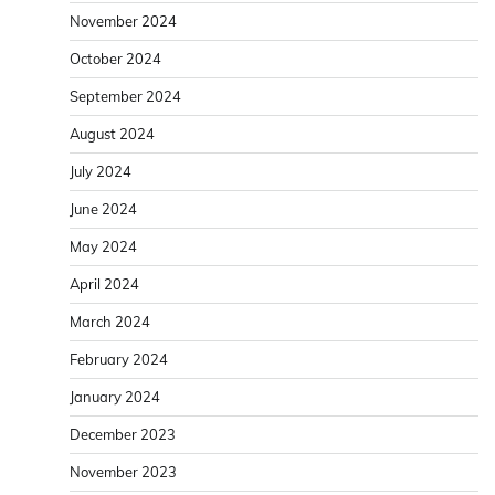
November 2024
October 2024
September 2024
August 2024
July 2024
June 2024
May 2024
April 2024
March 2024
February 2024
January 2024
December 2023
November 2023