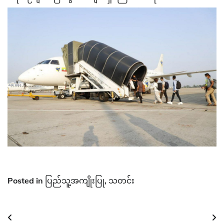
Posted in
ပြည်သူ့အကျိုးပြု
,
သတင်း
Post