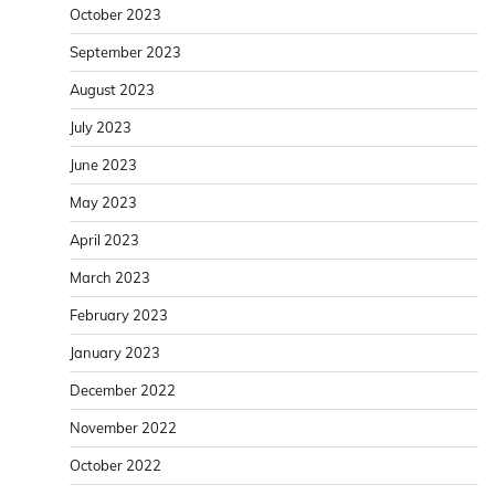
October 2023
September 2023
August 2023
July 2023
June 2023
May 2023
April 2023
March 2023
February 2023
January 2023
December 2022
November 2022
October 2022