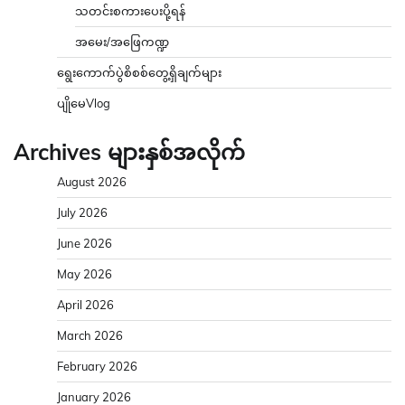
သတင်းစကားပေးပို့ရန်
အမေး/အဖြေကဏ္ဍ
ရွေးကောက်ပွဲစိစစ်တွေ့ရှိချက်များ
ပျိုမေVlog
Archives များနှစ်အလိုက်
August 2026
July 2026
June 2026
May 2026
April 2026
March 2026
February 2026
January 2026