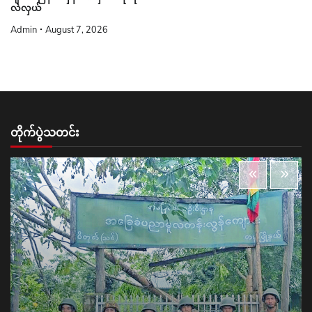
လဲလှယ်
Admin
August 7, 2026
တိုက်ပွဲသတင်း