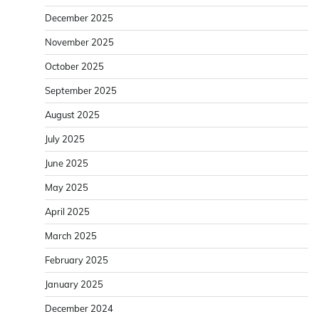
December 2025
November 2025
October 2025
September 2025
August 2025
July 2025
June 2025
May 2025
April 2025
March 2025
February 2025
January 2025
December 2024