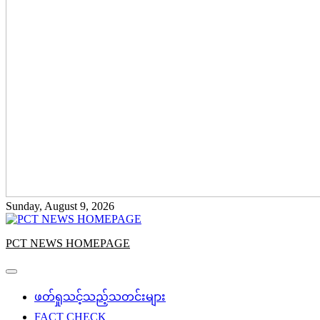
Sunday, August 9, 2026
PCT NEWS HOMEPAGE
ဖတ်ရှုသင့်သည့်သတင်းများ
FACT CHECK