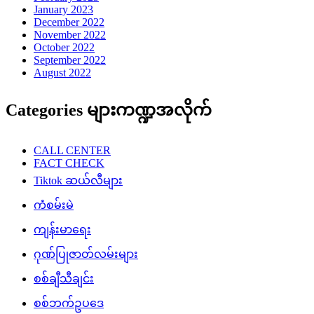
January 2023
December 2022
November 2022
October 2022
September 2022
August 2022
Categories များကဏ္ဍအလိုက်
CALL CENTER
FACT CHECK
Tiktok ဆယ်လီများ
ကံစမ်းမဲ
ကျန်းမာရေး
ဂုဏ်ပြုဇာတ်လမ်းများ
စစ်ချီသီချင်း
စစ်ဘက်ဥပဒေ