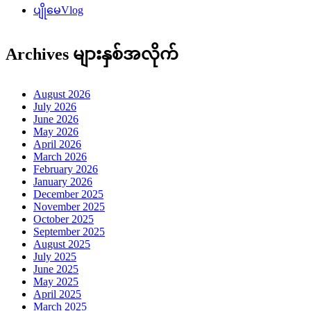
ပျိုမေVlog
Archives များနှစ်အလိုက်
August 2026
July 2026
June 2026
May 2026
April 2026
March 2026
February 2026
January 2026
December 2025
November 2025
October 2025
September 2025
August 2025
July 2025
June 2025
May 2025
April 2025
March 2025