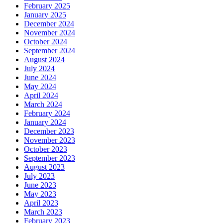
February 2025
January 2025
December 2024
November 2024
October 2024
September 2024
August 2024
July 2024
June 2024
May 2024
April 2024
March 2024
February 2024
January 2024
December 2023
November 2023
October 2023
September 2023
August 2023
July 2023
June 2023
May 2023
April 2023
March 2023
February 2023