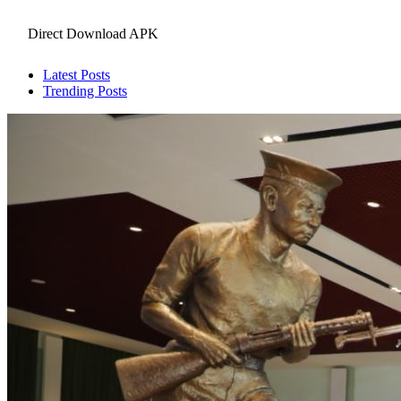
Direct Download APK
Latest Posts
Trending Posts