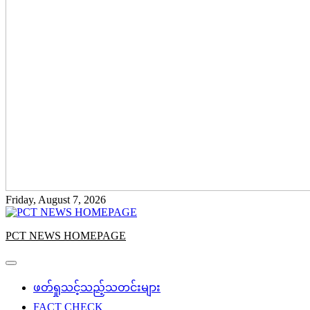
Friday, August 7, 2026
PCT NEWS HOMEPAGE
ဖတ်ရှုသင့်သည့်သတင်းများ
FACT CHECK