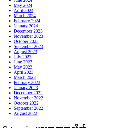
July 2023
June 2023
May 2023
April 2023
March 2023
February 2023
January 2023
December 2022
November 2022
October 2022
September 2022
August 2022
Categories များကဏ္ဍအလိုက်
CALL CENTER
FACT CHECK
Tiktok ဆယ်လီများ
ကံစမ်းမဲ
ကျန်းမာရေး