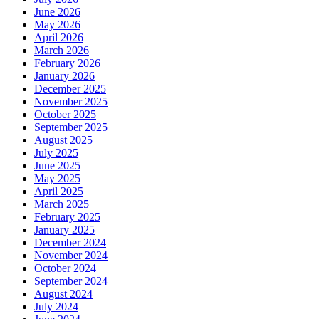
August 2025
July 2025
June 2025
May 2025
April 2025
March 2025
February 2025
January 2025
December 2024
November 2024
October 2024
September 2024
August 2024
July 2024
June 2024
May 2024
April 2024
March 2024
February 2024
January 2024
December 2023
November 2023
October 2023
September 2023
August 2023