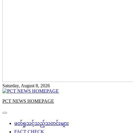
Saturday, August 8, 2026
PCT NEWS HOMEPAGE
ဖတ်ရှုသင့်သည့်သတင်းများ
FACT CHECK