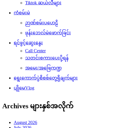
သတင်းစကားပေးပို့ရန်
အမေး/အဖြေကဏ္ဍ
ရွေးကောက်ပွဲစိစစ်တွေ့ရှိချက်များ
ပျိုမေVlog
Archives များနှစ်အလိုက်
August 2026
July 2026
June 2026
May 2026
April 2026
March 2026
February 2026
January 2026
December 2025
November 2025
October 2025
September 2025