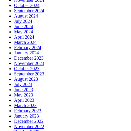
November 2024
October 2024
September 2024
August 2024
July 2024
June 2024
May 2024
April 2024
March 2024
February 2024
January 2024
December 2023
November 2023
October 2023
September 2023
August 2023
July 2023
June 2023
May 2023
April 2023
March 2023
February 2023
January 2023
December 2022
November 2022