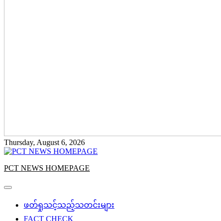
Thursday, August 6, 2026
PCT NEWS HOMEPAGE
ဖတ်ရှုသင့်သည့်သတင်းများ
FACT CHECK