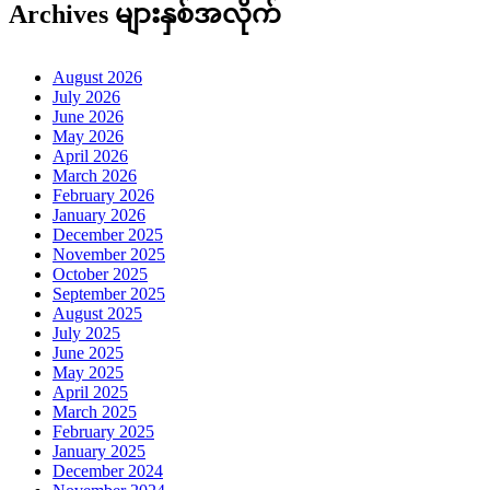
Archives များနှစ်အလိုက်
August 2026
July 2026
June 2026
May 2026
April 2026
March 2026
February 2026
January 2026
December 2025
November 2025
October 2025
September 2025
August 2025
July 2025
June 2025
May 2025
April 2025
March 2025
February 2025
January 2025
December 2024