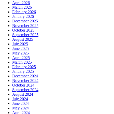
April 2026
March 2026
February 2026
January 2026
December 2025
November 2025
October 2025
September 2025
August 2025
July 2025
June 2025
May 2025
April 2025
March 2025
February 2025
January 2025
December 2024
November 2024
October 2024
September 2024
August 2024
July 2024
June 2024
May 2024
April 2024