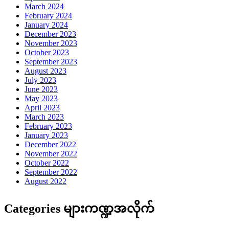
March 2024
February 2024
January 2024
December 2023
November 2023
October 2023
September 2023
August 2023
July 2023
June 2023
May 2023
April 2023
March 2023
February 2023
January 2023
December 2022
November 2022
October 2022
September 2022
August 2022
Categories များကဏ္ဍအလိုက်