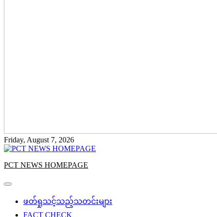
Friday, August 7, 2026
PCT NEWS HOMEPAGE
ဖတ်ရှုသင့်သည့်သတင်းများ
FACT CHECK