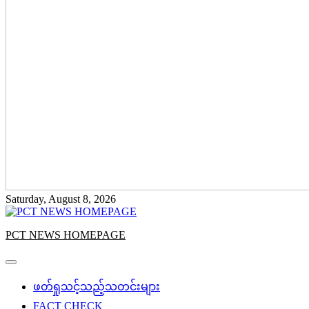
Saturday, August 8, 2026
PCT NEWS HOMEPAGE
ဖတ်ရှုသင့်သည့်သတင်းများ
FACT CHECK