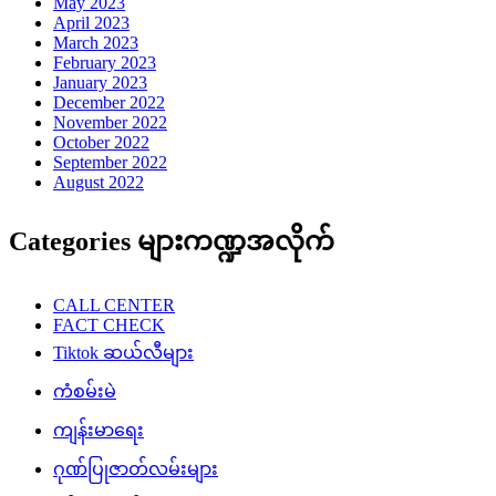
May 2023
April 2023
March 2023
February 2023
January 2023
December 2022
November 2022
October 2022
September 2022
August 2022
Categories များကဏ္ဍအလိုက်
CALL CENTER
FACT CHECK
Tiktok ဆယ်လီများ
ကံစမ်းမဲ
ကျန်းမာရေး
ဂုဏ်ပြုဇာတ်လမ်းများ