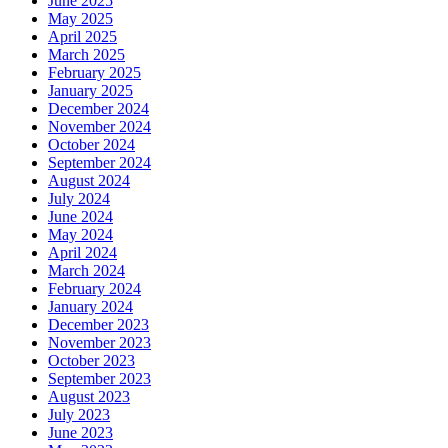
June 2025
May 2025
April 2025
March 2025
February 2025
January 2025
December 2024
November 2024
October 2024
September 2024
August 2024
July 2024
June 2024
May 2024
April 2024
March 2024
February 2024
January 2024
December 2023
November 2023
October 2023
September 2023
August 2023
July 2023
June 2023