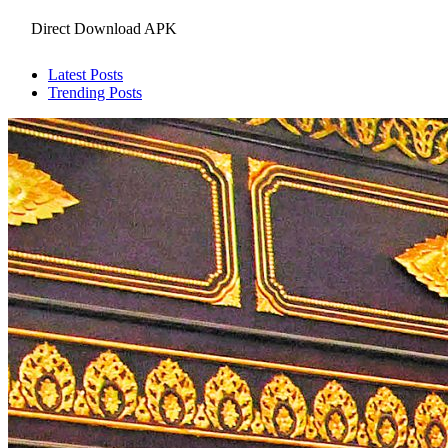
Direct Download APK
Latest Posts
Trending Posts