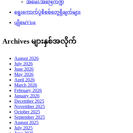
အမေး/အဖြေကဏ္ဍ
ရွေးကောက်ပွဲစိစစ်တွေ့ရှိချက်များ
ပျိုမေVlog
Archives များနှစ်အလိုက်
August 2026
July 2026
June 2026
May 2026
April 2026
March 2026
February 2026
January 2026
December 2025
November 2025
October 2025
September 2025
August 2025
July 2025