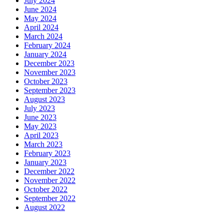
November 2023
October 2023
September 2023
August 2023
July 2023
June 2023
May 2023
April 2023
March 2023
February 2023
January 2023
December 2022
November 2022
October 2022
September 2022
August 2022
Categories များကဏ္ဍအလိုက်
CALL CENTER
FACT CHECK
Tiktok ဆယ်လီများ