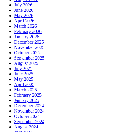
November 2025
October 2025
September 2025
August 2025
July 2025
June 2025
May 2025
April 2025
March 2025
February 2025
January 2025
December 2024
November 2024
October 2024
September 2024
August 2024
July 2024
June 2024
May 2024
April 2024
March 2024
February 2024
January 2024
December 2023