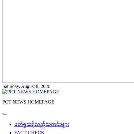
Saturday, August 8, 2026
PCT NEWS HOMEPAGE
ဖတ်ရှုသင့်သည့်သတင်းများ
FACT CHECK