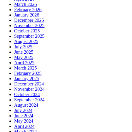
March 2026
February 2026
January 2026
December 2025
November 2025
October 2025
September 2025
August 2025
July 2025
June 2025
May 2025
April 2025
March 2025
February 2025
January 2025
December 2024
November 2024
October 2024
September 2024
August 2024
July 2024
June 2024
May 2024
April 2024
March 2024