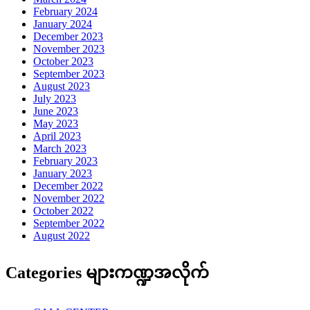
February 2024
January 2024
December 2023
November 2023
October 2023
September 2023
August 2023
July 2023
June 2023
May 2023
April 2023
March 2023
February 2023
January 2023
December 2022
November 2022
October 2022
September 2022
August 2022
Categories များကဏ္ဍအလိုက်