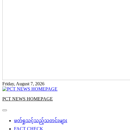
Friday, August 7, 2026
PCT NEWS HOMEPAGE
ဖတ်ရှုသင့်သည့်သတင်းများ
FACT CHECK