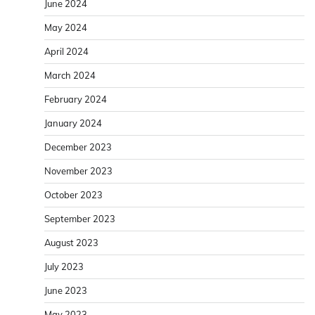
June 2024
May 2024
April 2024
March 2024
February 2024
January 2024
December 2023
November 2023
October 2023
September 2023
August 2023
July 2023
June 2023
May 2023