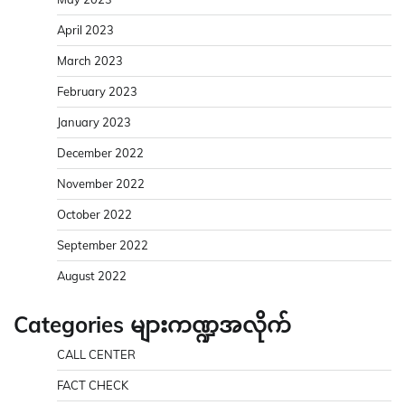
April 2023
March 2023
February 2023
January 2023
December 2022
November 2022
October 2022
September 2022
August 2022
Categories များကဏ္ဍအလိုက်
CALL CENTER
FACT CHECK