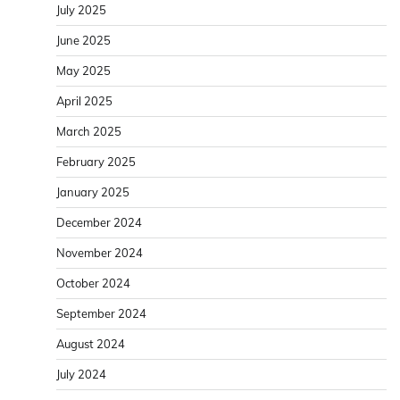
July 2025
June 2025
May 2025
April 2025
March 2025
February 2025
January 2025
December 2024
November 2024
October 2024
September 2024
August 2024
July 2024