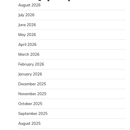
August 2026
July 2026
June 2026
May 2026
April 2026
March 2026
February 2026
January 2026
December 2025
November 2025
October 2025
September 2025
August 2025