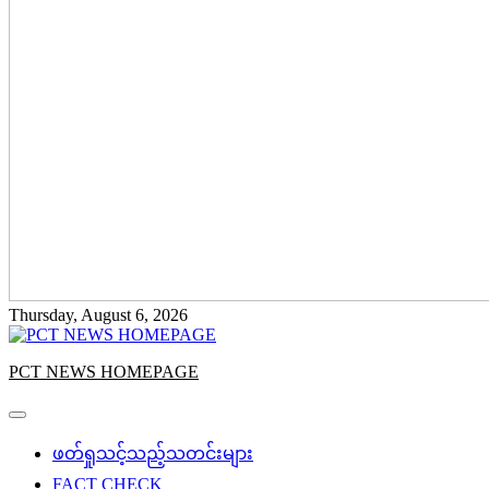
Thursday, August 6, 2026
PCT NEWS HOMEPAGE
ဖတ်ရှုသင့်သည့်သတင်းများ
FACT CHECK