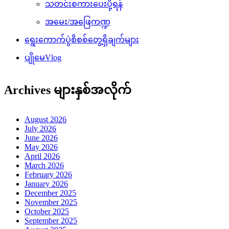
သတင်းစကားပေးပို့ရန်
အမေး/အဖြေကဏ္ဍ
ရွေးကောက်ပွဲစိစစ်တွေ့ရှိချက်များ
ပျိုမေVlog
Archives များနှစ်အလိုက်
August 2026
July 2026
June 2026
May 2026
April 2026
March 2026
February 2026
January 2026
December 2025
November 2025
October 2025
September 2025