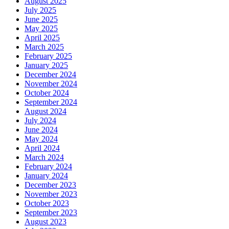
August 2025
July 2025
June 2025
May 2025
April 2025
March 2025
February 2025
January 2025
December 2024
November 2024
October 2024
September 2024
August 2024
July 2024
June 2024
May 2024
April 2024
March 2024
February 2024
January 2024
December 2023
November 2023
October 2023
September 2023
August 2023