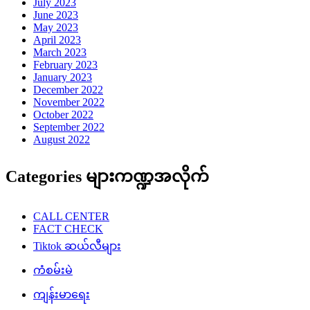
July 2023
June 2023
May 2023
April 2023
March 2023
February 2023
January 2023
December 2022
November 2022
October 2022
September 2022
August 2022
Categories များကဏ္ဍအလိုက်
CALL CENTER
FACT CHECK
Tiktok ဆယ်လီများ
ကံစမ်းမဲ
ကျန်းမာရေး