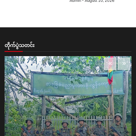
Admin
August 10, 2026
တိုက်ပွဲသတင်း