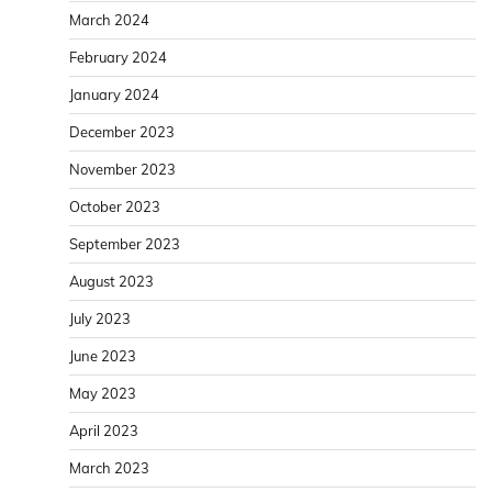
March 2024
February 2024
January 2024
December 2023
November 2023
October 2023
September 2023
August 2023
July 2023
June 2023
May 2023
April 2023
March 2023