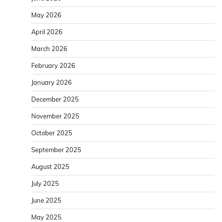
May 2026
April 2026
March 2026
February 2026
January 2026
December 2025
November 2025
October 2025
September 2025
August 2025
July 2025
June 2025
May 2025