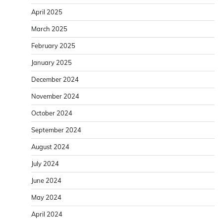
April 2025
March 2025
February 2025
January 2025
December 2024
November 2024
October 2024
September 2024
August 2024
July 2024
June 2024
May 2024
April 2024