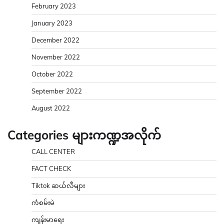
February 2023
January 2023
December 2022
November 2022
October 2022
September 2022
August 2022
Categories များကဏ္ဍအလိုက်
CALL CENTER
FACT CHECK
Tiktok ဆယ်လီများ
ကံစမ်းမဲ
ကျန်းမာရေး