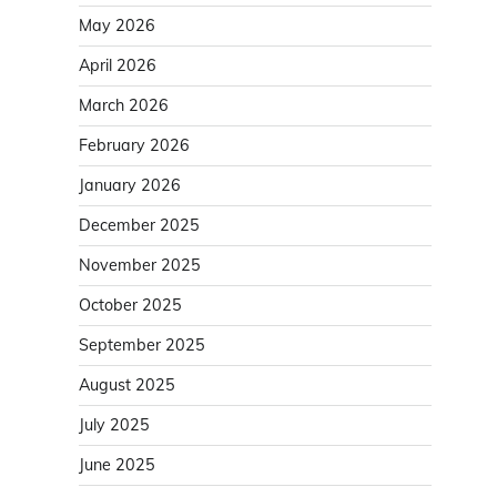
May 2026
April 2026
March 2026
February 2026
January 2026
December 2025
November 2025
October 2025
September 2025
August 2025
July 2025
June 2025