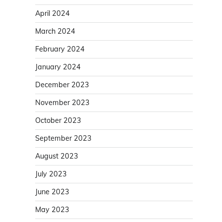
April 2024
March 2024
February 2024
January 2024
December 2023
November 2023
October 2023
September 2023
August 2023
July 2023
June 2023
May 2023