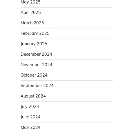
May 2025
April 2025
March 2025
February 2025
January 2025
December 2024
November 2024
October 2024
September 2024
August 2024
July 2024
June 2024
May 2024