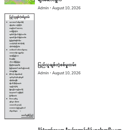
Admin
August 10, 2026
ပြည်သူချစ်တဲ့စစ်မှုထမ်း
Admin
August 10, 2026