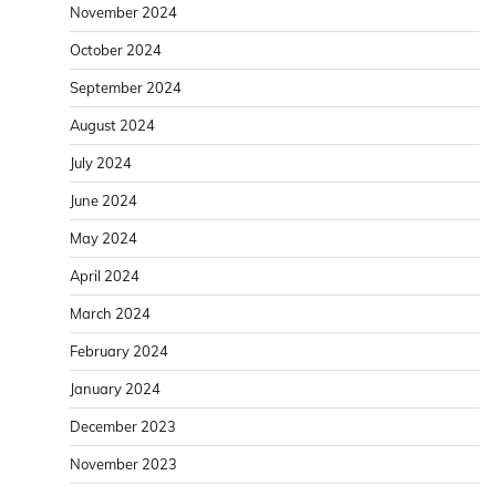
November 2024
October 2024
September 2024
August 2024
July 2024
June 2024
May 2024
April 2024
March 2024
February 2024
January 2024
December 2023
November 2023