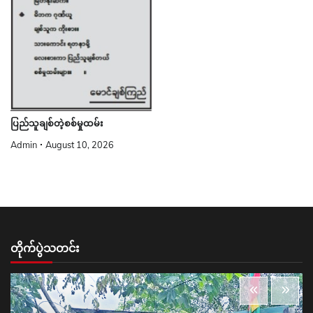
ပြည်သူချစ်တဲ့စစ်မှုထမ်း
Admin
August 10, 2026
တိုက်ပွဲသတင်း