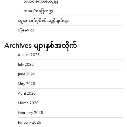
သတင်းစကားပေးပို့ရန်
အမေး/အဖြေကဏ္ဍ
ရွေးကောက်ပွဲစိစစ်တွေ့ရှိချက်များ
ပျိုမေVlog
Archives များနှစ်အလိုက်
August 2026
July 2026
June 2026
May 2026
April 2026
March 2026
February 2026
January 2026