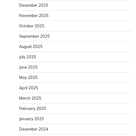
December 2025
November 2025
October 2025
September 2025
August 2025
July 2025
June 2025
May 2025
April 2025
March 2025
February 2025
January 2025
December 2024