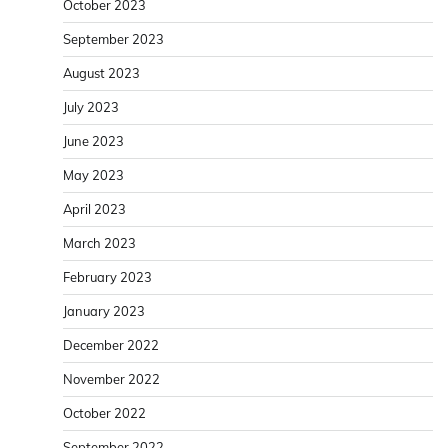
October 2023
September 2023
August 2023
July 2023
June 2023
May 2023
April 2023
March 2023
February 2023
January 2023
December 2022
November 2022
October 2022
September 2022