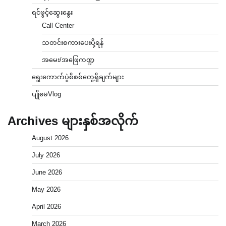
ရင်ဖွင့်ဆွေးနွေး
Call Center
သတင်းစကားပေးပို့ရန်
အမေး/အဖြေကဏ္ဍ
ရွေးကောက်ပွဲစိစစ်တွေ့ရှိချက်များ
ပျိုမေVlog
Archives များနှစ်အလိုက်
August 2026
July 2026
June 2026
May 2026
April 2026
March 2026