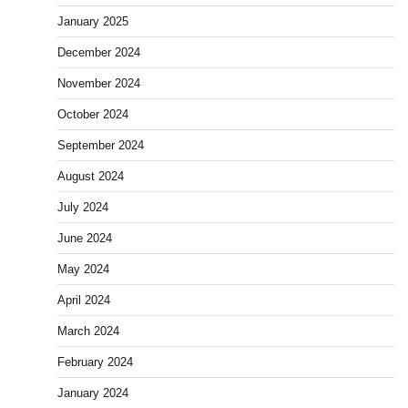
January 2025
December 2024
November 2024
October 2024
September 2024
August 2024
July 2024
June 2024
May 2024
April 2024
March 2024
February 2024
January 2024