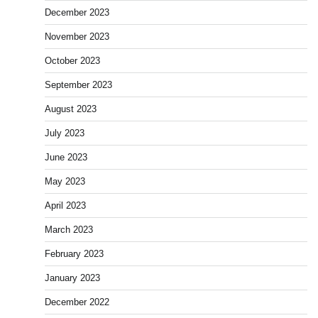
December 2023
November 2023
October 2023
September 2023
August 2023
July 2023
June 2023
May 2023
April 2023
March 2023
February 2023
January 2023
December 2022