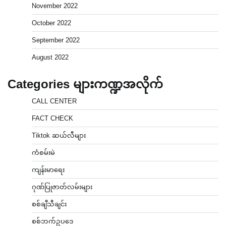
November 2022
October 2022
September 2022
August 2022
Categories များကဏ္ဍအလိုက်
CALL CENTER
FACT CHECK
Tiktok ဆယ်လီများ
ကံစမ်းမဲ
ကျန်းမာရေး
ဂုဏ်ပြုဇာတ်လမ်းများ
စစ်ချီသီချင်း
စစ်ဘက်ဥပဒေ