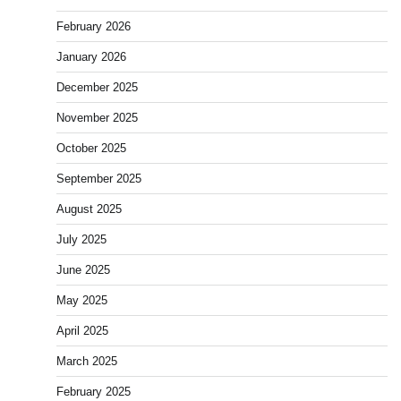
February 2026
January 2026
December 2025
November 2025
October 2025
September 2025
August 2025
July 2025
June 2025
May 2025
April 2025
March 2025
February 2025