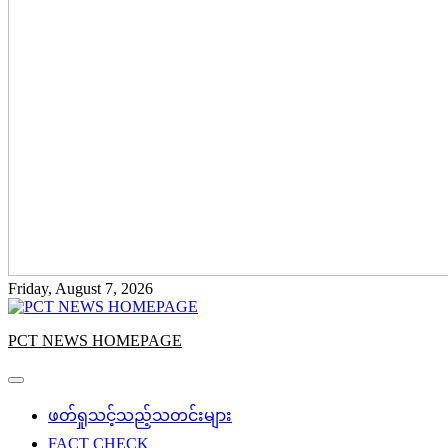
Friday, August 7, 2026
PCT NEWS HOMEPAGE
ဖတ်ရှုသင့်သည့်သတင်းများ
FACT CHECK