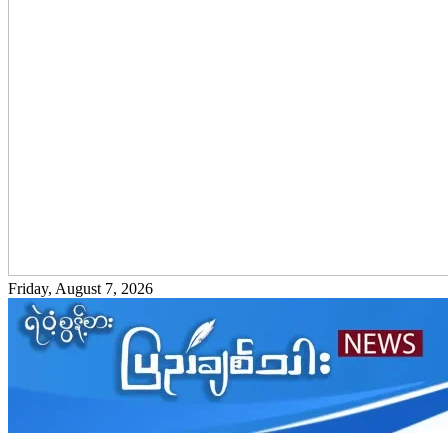
Friday, August 7, 2026