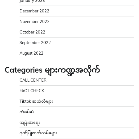
January 2023
December 2022
November 2022
October 2022
September 2022
August 2022
Categories များကဏ္ဍအလိုက်
CALL CENTER
FACT CHECK
Tiktok ဆယ်လီများ
ကံစမ်းမဲ
ကျန်းမာရေး
ဂုဏ်ပြုဇာတ်လမ်းများ