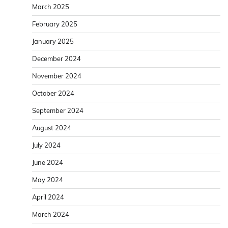
March 2025
February 2025
January 2025
December 2024
November 2024
October 2024
September 2024
August 2024
July 2024
June 2024
May 2024
April 2024
March 2024