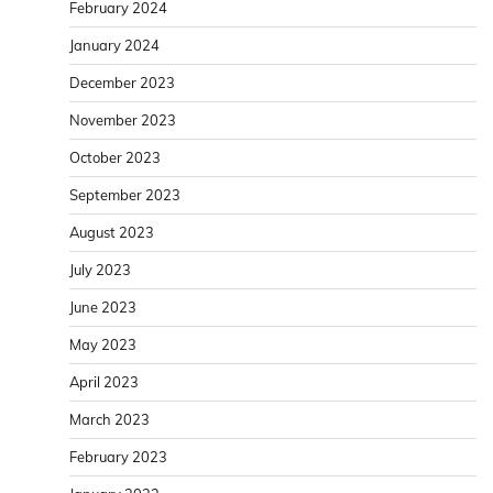
February 2024
January 2024
December 2023
November 2023
October 2023
September 2023
August 2023
July 2023
June 2023
May 2023
April 2023
March 2023
February 2023