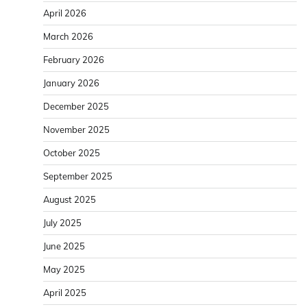
April 2026
March 2026
February 2026
January 2026
December 2025
November 2025
October 2025
September 2025
August 2025
July 2025
June 2025
May 2025
April 2025