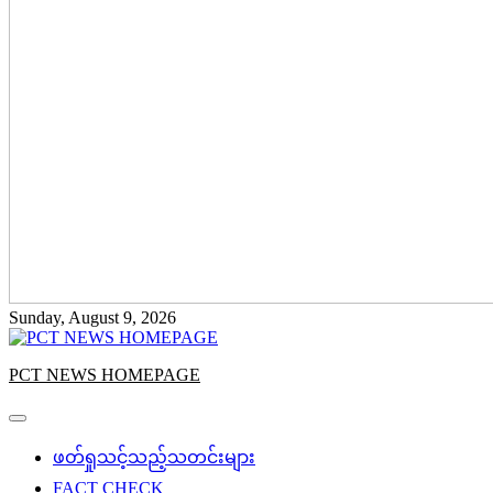
Sunday, August 9, 2026
PCT NEWS HOMEPAGE
ဖတ်ရှုသင့်သည့်သတင်းများ
FACT CHECK