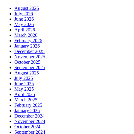
August 2026
July 2026
June 2026
May 2026
April 2026
March 2026
February 2026
January 2026
December 2025
November 2025
October 2025
September 2025
August 2025
July 2025
June 2025
May 2025
April 2025
March 2025
February 2025
January 2025
December 2024
November 2024
October 2024
September 2024