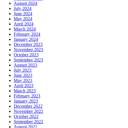
August 2024
July 2024
June 2024
May 2024
April 2024
March 2024
February 2024
January 2024
December 2023
November 2023
October 2023
September 2023
August 2023
July 2023
June 2023
May 2023
April 2023
March 2023
February 2023
January 2023
December 2022
November 2022
October 2022
September 2022
August 2022