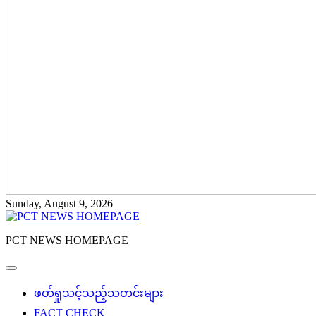
Sunday, August 9, 2026
PCT NEWS HOMEPAGE
ဖတ်ရှုသင့်သည့်သတင်းများ
FACT CHECK