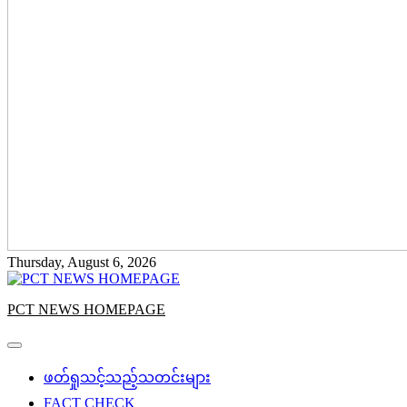
Thursday, August 6, 2026
PCT NEWS HOMEPAGE
ဖတ်ရှုသင့်သည့်သတင်းများ
FACT CHECK