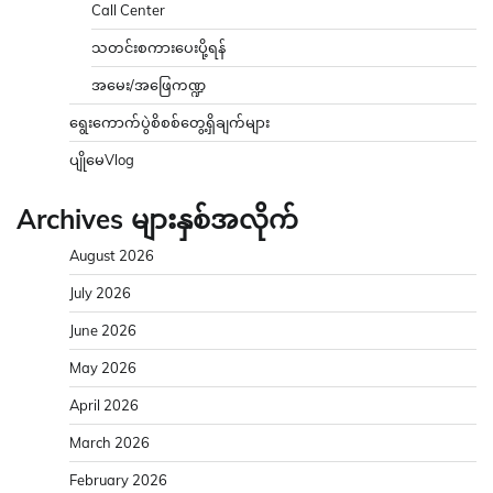
Call Center
သတင်းစကားပေးပို့ရန်
အမေး/အဖြေကဏ္ဍ
ရွေးကောက်ပွဲစိစစ်တွေ့ရှိချက်များ
ပျိုမေVlog
Archives များနှစ်အလိုက်
August 2026
July 2026
June 2026
May 2026
April 2026
March 2026
February 2026