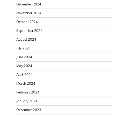
December 2024
November 2024
October 2024
September 2024
August 2024
July 2024
June 2024
May 2024
April 2024
March 2024
February 2024
January 2024
December 2023