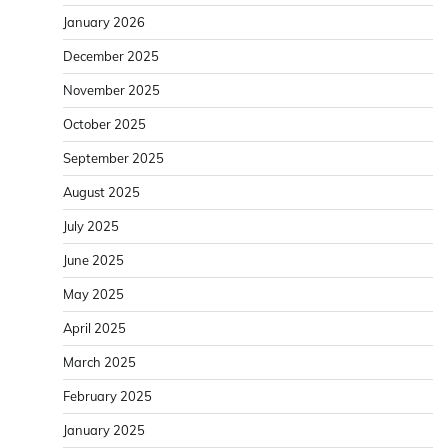
January 2026
December 2025
November 2025
October 2025
September 2025
August 2025
July 2025
June 2025
May 2025
April 2025
March 2025
February 2025
January 2025