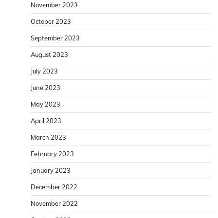
November 2023
October 2023
September 2023
August 2023
July 2023
June 2023
May 2023
April 2023
March 2023
February 2023
January 2023
December 2022
November 2022