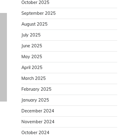
October 2025
September 2025
August 2025
July 2025
June 2025
May 2025
April 2025
March 2025
February 2025
January 2025
December 2024
November 2024
October 2024