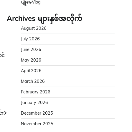
ပျိုမေVlog
Archives များနှစ်အလိုက်
August 2026
July 2026
June 2026
ာင်
May 2026
April 2026
March 2026
February 2026
January 2026
်း
December 2025
November 2025