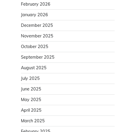
February 2026
January 2026
December 2025
November 2025
October 2025
September 2025
August 2025
July 2025
June 2025
May 2025
April 2025
March 2025
February 2025