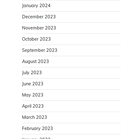
January 2024
December 2023
November 2023
October 2023
September 2023
August 2023
July 2023
June 2023
May 2023
April 2023
March 2023
February 2023