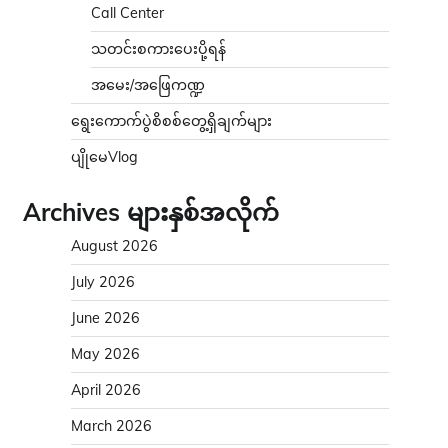
Call Center
သတင်းစကားပေးပို့ရန်
အမေး/အဖြေကဏ္ဍ
ရွေးကောက်ပွဲစိစစ်တွေ့ရှိချက်များ
ပျိုမေVlog
Archives များနှစ်အလိုက်
August 2026
July 2026
June 2026
May 2026
April 2026
March 2026