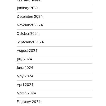
January 2025
December 2024
November 2024
October 2024
September 2024
August 2024
July 2024
June 2024
May 2024
April 2024
March 2024
February 2024