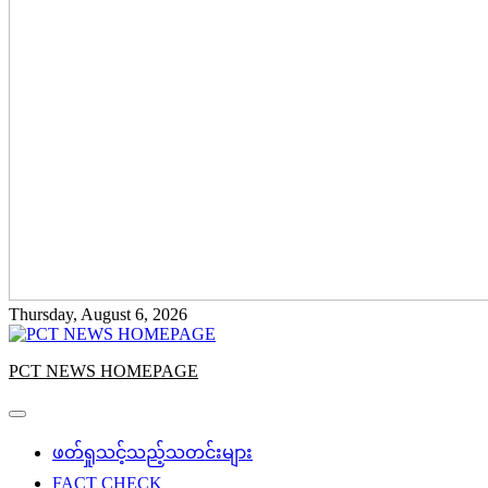
Thursday, August 6, 2026
PCT NEWS HOMEPAGE
ဖတ်ရှုသင့်သည့်သတင်းများ
FACT CHECK