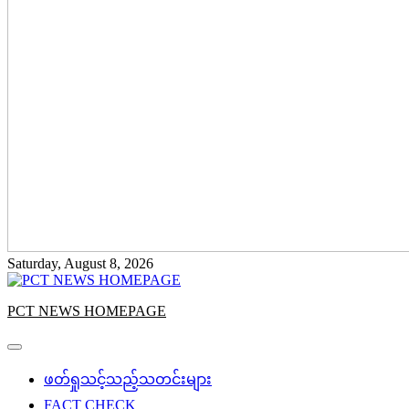
Saturday, August 8, 2026
PCT NEWS HOMEPAGE
ဖတ်ရှုသင့်သည့်သတင်းများ
FACT CHECK