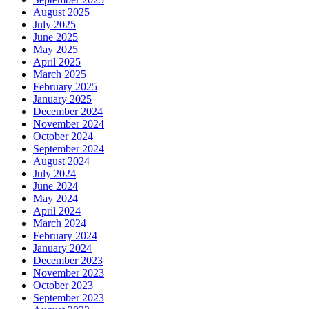
August 2025
July 2025
June 2025
May 2025
April 2025
March 2025
February 2025
January 2025
December 2024
November 2024
October 2024
September 2024
August 2024
July 2024
June 2024
May 2024
April 2024
March 2024
February 2024
January 2024
December 2023
November 2023
October 2023
September 2023