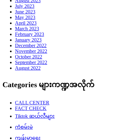
August 2023
July 2023
June 2023
May 2023
April 2023
March 2023
February 2023
January 2023
December 2022
November 2022
October 2022
September 2022
August 2022
Categories များကဏ္ဍအလိုက်
CALL CENTER
FACT CHECK
Tiktok ဆယ်လီများ
ကံစမ်းမဲ
ကျန်းမာရေး