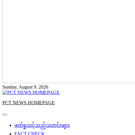
Sunday, August 9, 2026
PCT NEWS HOMEPAGE
ဖတ်ရှုသင့်သည့်သတင်းများ
FACT CHECK