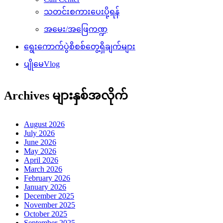
သတင်းစကားပေးပို့ရန်
အမေး/အဖြေကဏ္ဍ
ရွေးကောက်ပွဲစိစစ်တွေ့ရှိချက်များ
ပျိုမေVlog
Archives များနှစ်အလိုက်
August 2026
July 2026
June 2026
May 2026
April 2026
March 2026
February 2026
January 2026
December 2025
November 2025
October 2025
September 2025