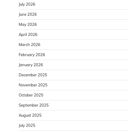
July 2026
June 2026
May 2026
April 2026
March 2026
February 2026
January 2026
December 2025
November 2025
October 2025
September 2025
August 2025
July 2025