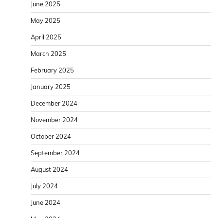
June 2025
May 2025
April 2025
March 2025
February 2025
January 2025
December 2024
November 2024
October 2024
September 2024
August 2024
July 2024
June 2024