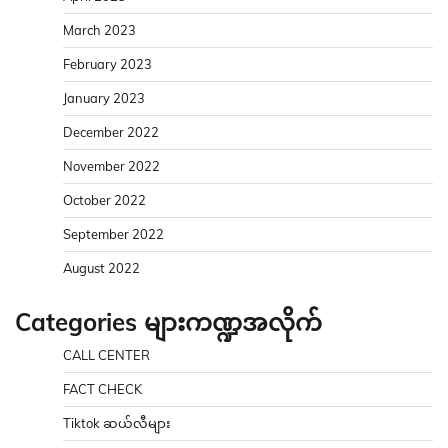
March 2023
February 2023
January 2023
December 2022
November 2022
October 2022
September 2022
August 2022
Categories များကဏ္ဍအလိုက်
CALL CENTER
FACT CHECK
Tiktok ဆယ်လီများ