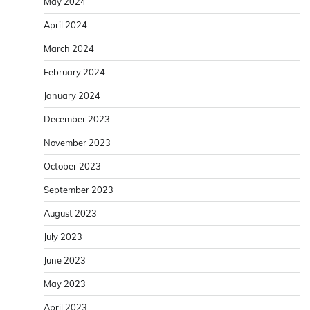
May 2024
April 2024
March 2024
February 2024
January 2024
December 2023
November 2023
October 2023
September 2023
August 2023
July 2023
June 2023
May 2023
April 2023