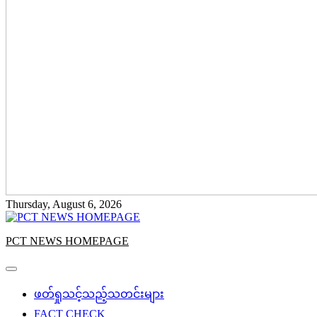
Thursday, August 6, 2026
PCT NEWS HOMEPAGE
ဖတ်ရှုသင့်သည့်သတင်းများ
FACT CHECK