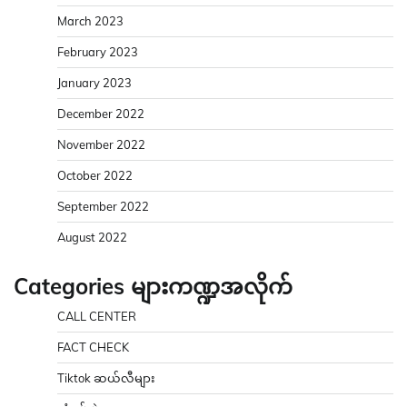
March 2023
February 2023
January 2023
December 2022
November 2022
October 2022
September 2022
August 2022
Categories များကဏ္ဍအလိုက်
CALL CENTER
FACT CHECK
Tiktok ဆယ်လီများ