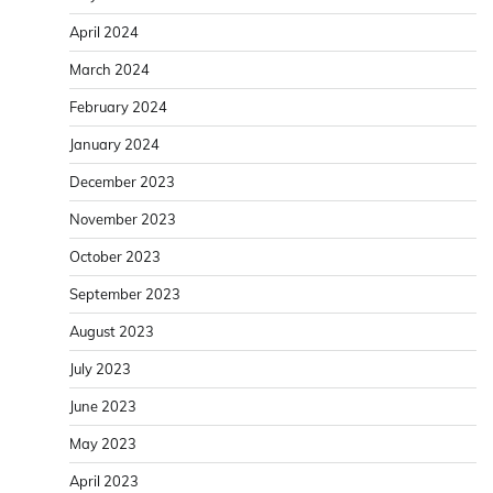
April 2024
March 2024
February 2024
January 2024
December 2023
November 2023
October 2023
September 2023
August 2023
July 2023
June 2023
May 2023
April 2023