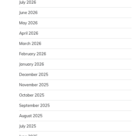
July 2026
June 2026
May 2026
April 2026
March 2026
February 2026
January 2026
December 2025
November 2025
October 2025
September 2025
August 2025
July 2025