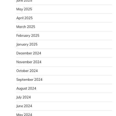
June 2025
May 2025
April 2025
March 2025
February 2025
January 2025
December 2024
November 2024
October 2024
September 2024
August 2024
July 2024
June 2024
May 2024