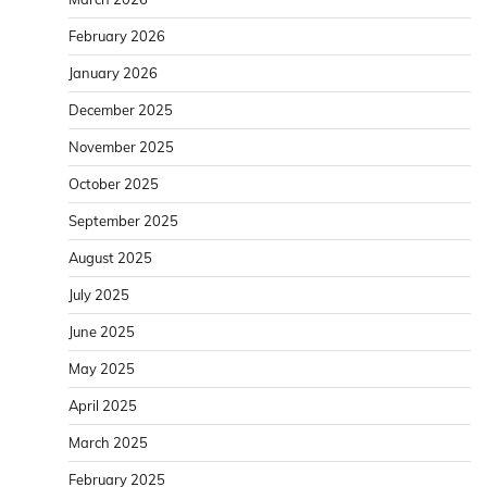
February 2026
January 2026
December 2025
November 2025
October 2025
September 2025
August 2025
July 2025
June 2025
May 2025
April 2025
March 2025
February 2025