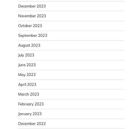
December 2023
November 2023
October 2023
September 2023
August 2023
July 2023
June 2023
May 2023
April 2023
March 2023
February 2023
January 2023
December 2022