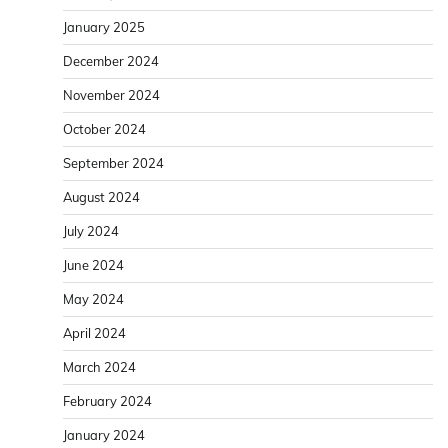
January 2025
December 2024
November 2024
October 2024
September 2024
August 2024
July 2024
June 2024
May 2024
April 2024
March 2024
February 2024
January 2024