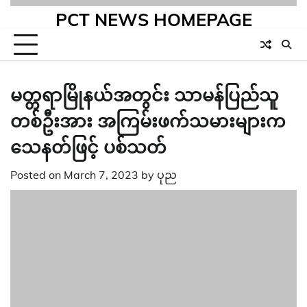
PCT NEWS HOMEPAGE
မတ္တရာမြိုနယ်အတွင်း သာမန်ပြည်သူ
တစ်ဦးအား အကြမ်းဖက်သမားများက
သေနတ်ဖြင့် ပစ်သတ်
Posted on
March 7, 2023
by
ပုည