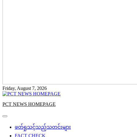
Friday, August 7, 2026
PCT NEWS HOMEPAGE
ဖတ်ရှုသင့်သည့်သတင်းများ
FACT CHECK