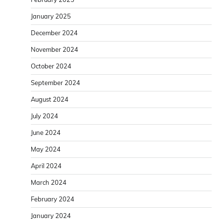
January 2025
December 2024
November 2024
October 2024
September 2024
August 2024
July 2024
June 2024
May 2024
April 2024
March 2024
February 2024
January 2024