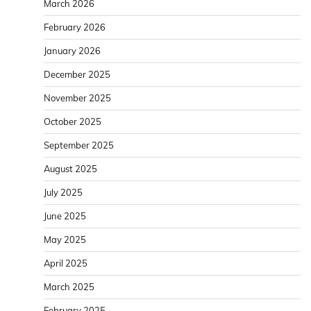
March 2026
February 2026
January 2026
December 2025
November 2025
October 2025
September 2025
August 2025
July 2025
June 2025
May 2025
April 2025
March 2025
February 2025