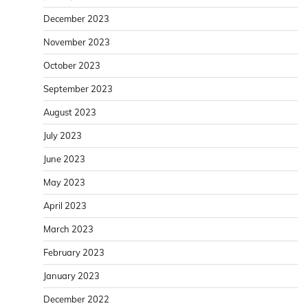
December 2023
November 2023
October 2023
September 2023
August 2023
July 2023
June 2023
May 2023
April 2023
March 2023
February 2023
January 2023
December 2022