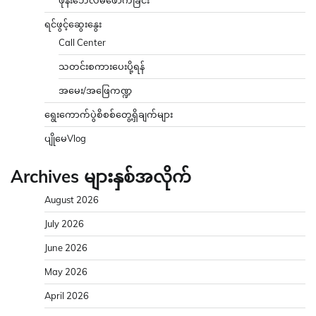
ရင်ဖွင့်ဆွေးနွေး
Call Center
သတင်းစကားပေးပို့ရန်
အမေး/အဖြေကဏ္ဍ
ရွေးကောက်ပွဲစိစစ်တွေ့ရှိချက်များ
ပျိုမေVlog
Archives များနှစ်အလိုက်
August 2026
July 2026
June 2026
May 2026
April 2026