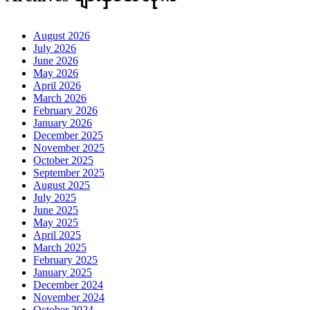
August 2026
July 2026
June 2026
May 2026
April 2026
March 2026
February 2026
January 2026
December 2025
November 2025
October 2025
September 2025
August 2025
July 2025
June 2025
May 2025
April 2025
March 2025
February 2025
January 2025
December 2024
November 2024
October 2024