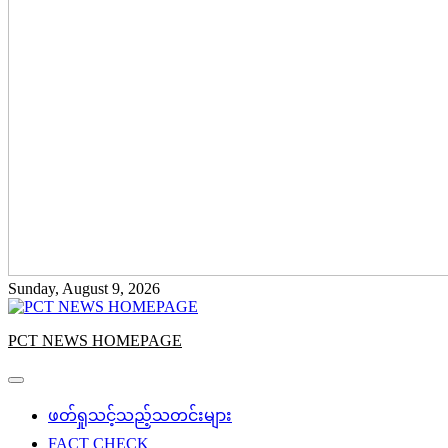
Sunday, August 9, 2026
PCT NEWS HOMEPAGE
ဖတ်ရှုသင့်သည့်သတင်းများ
FACT CHECK