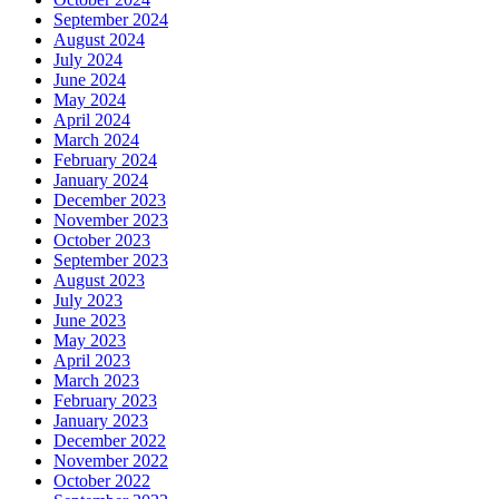
September 2024
August 2024
July 2024
June 2024
May 2024
April 2024
March 2024
February 2024
January 2024
December 2023
November 2023
October 2023
September 2023
August 2023
July 2023
June 2023
May 2023
April 2023
March 2023
February 2023
January 2023
December 2022
November 2022
October 2022