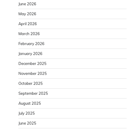
June 2026
May 2026
April 2026
March 2026
February 2026
January 2026
December 2025
November 2025
October 2025
September 2025
August 2025
July 2025
June 2025