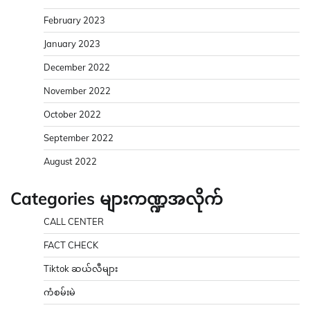
February 2023
January 2023
December 2022
November 2022
October 2022
September 2022
August 2022
Categories များကဏ္ဍအလိုက်
CALL CENTER
FACT CHECK
Tiktok ဆယ်လီများ
ကံစမ်းမဲ