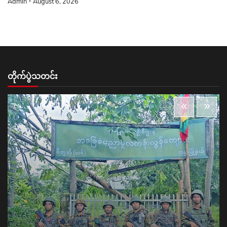
Admin
August 6, 2026
တိုက်ပွဲသတင်း