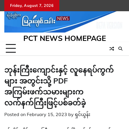
Skip
Friday, August 7, 2026
to
content
PCT NEWS HOMEPAGE
ဘုန်းကြီးကျောင်းနှင့် လူနေရပ်ကွက်
များ အတွင်းသို့ PDF
အကြမ်းဖက်သမားများက
လက်နက်ကြီးဖြင့်ပစ်ခတ်ခဲ့
Posted on
February 15, 2023
by
ရှင်ယွန်း