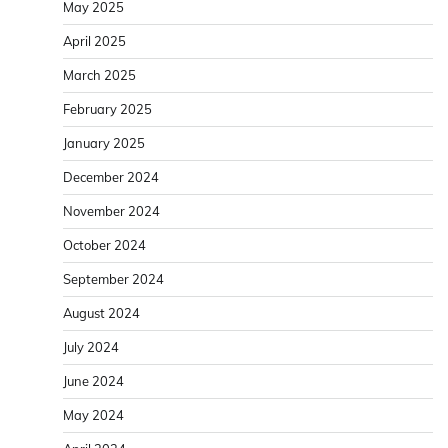
May 2025
April 2025
March 2025
February 2025
January 2025
December 2024
November 2024
October 2024
September 2024
August 2024
July 2024
June 2024
May 2024