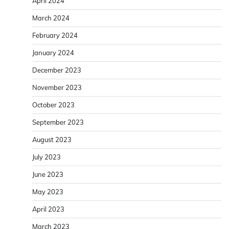
April 2024
March 2024
February 2024
January 2024
December 2023
November 2023
October 2023
September 2023
August 2023
July 2023
June 2023
May 2023
April 2023
March 2023