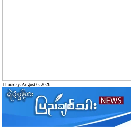
Thursday, August 6, 2026