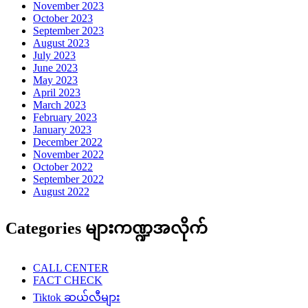
November 2023
October 2023
September 2023
August 2023
July 2023
June 2023
May 2023
April 2023
March 2023
February 2023
January 2023
December 2022
November 2022
October 2022
September 2022
August 2022
Categories များကဏ္ဍအလိုက်
CALL CENTER
FACT CHECK
Tiktok ဆယ်လီများ