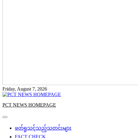
Friday, August 7, 2026
PCT NEWS HOMEPAGE
ဖတ်ရှုသင့်သည့်သတင်းများ
FACT CHECK