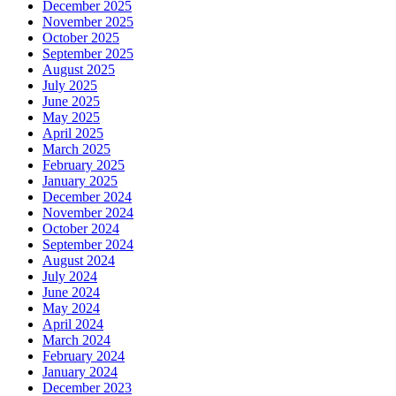
December 2025
November 2025
October 2025
September 2025
August 2025
July 2025
June 2025
May 2025
April 2025
March 2025
February 2025
January 2025
December 2024
November 2024
October 2024
September 2024
August 2024
July 2024
June 2024
May 2024
April 2024
March 2024
February 2024
January 2024
December 2023