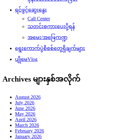
ရင်ဖွင့်ဆွေးနွေး
Call Center
သတင်းစကားပေးပို့ရန်
အမေး/အဖြေကဏ္ဍ
ရွေးကောက်ပွဲစိစစ်တွေ့ရှိချက်များ
ပျိုမေVlog
Archives များနှစ်အလိုက်
August 2026
July 2026
June 2026
May 2026
April 2026
March 2026
February 2026
January 2026