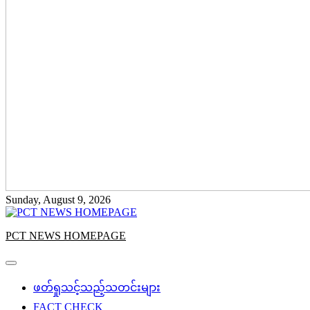
Sunday, August 9, 2026
PCT NEWS HOMEPAGE
ဖတ်ရှုသင့်သည့်သတင်းများ
FACT CHECK