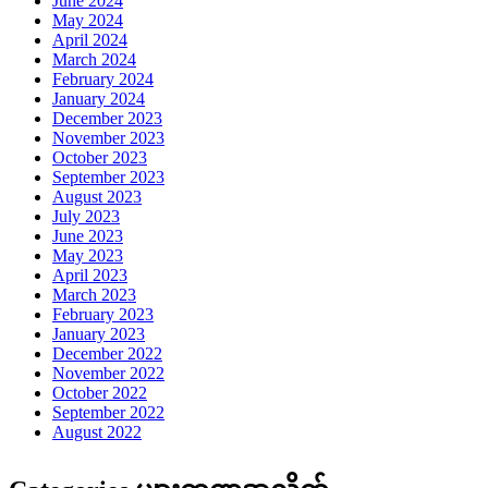
June 2024
May 2024
April 2024
March 2024
February 2024
January 2024
December 2023
November 2023
October 2023
September 2023
August 2023
July 2023
June 2023
May 2023
April 2023
March 2023
February 2023
January 2023
December 2022
November 2022
October 2022
September 2022
August 2022