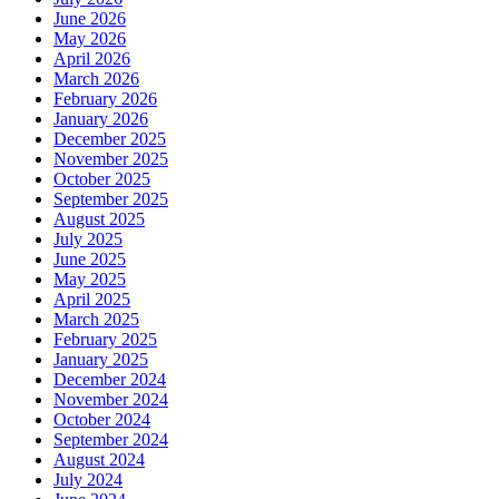
June 2026
May 2026
April 2026
March 2026
February 2026
January 2026
December 2025
November 2025
October 2025
September 2025
August 2025
July 2025
June 2025
May 2025
April 2025
March 2025
February 2025
January 2025
December 2024
November 2024
October 2024
September 2024
August 2024
July 2024