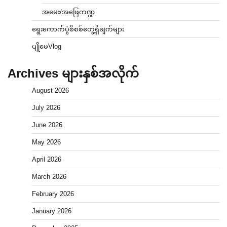
အမေး/အဖြေကဏ္ဍ
ရွေးကောက်ပွဲစိစစ်တွေ့ရှိချက်များ
ပျိုမေVlog
Archives များနှစ်အလိုက်
August 2026
July 2026
June 2026
May 2026
April 2026
March 2026
February 2026
January 2026