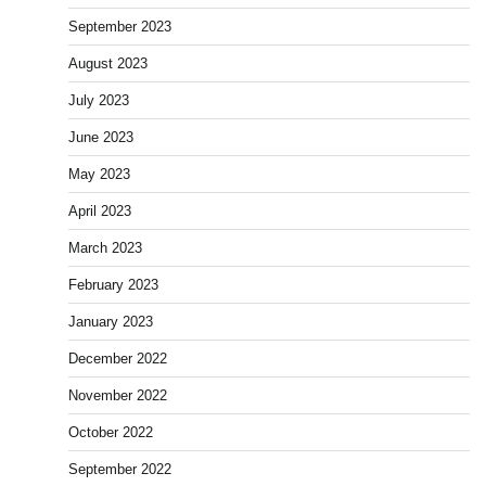
September 2023
August 2023
July 2023
June 2023
May 2023
April 2023
March 2023
February 2023
January 2023
December 2022
November 2022
October 2022
September 2022