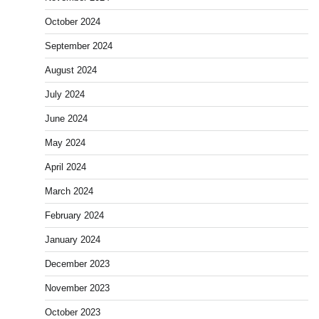
October 2024
September 2024
August 2024
July 2024
June 2024
May 2024
April 2024
March 2024
February 2024
January 2024
December 2023
November 2023
October 2023