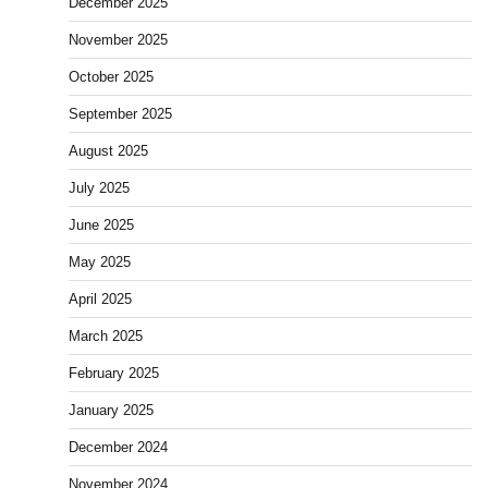
December 2025
November 2025
October 2025
September 2025
August 2025
July 2025
June 2025
May 2025
April 2025
March 2025
February 2025
January 2025
December 2024
November 2024