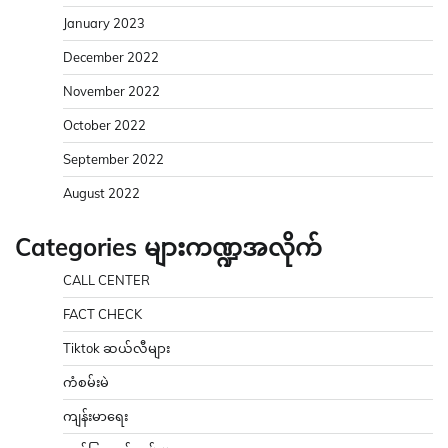
January 2023
December 2022
November 2022
October 2022
September 2022
August 2022
Categories များကဏ္ဍအလိုက်
CALL CENTER
FACT CHECK
Tiktok ဆယ်လီများ
ကံစမ်းမဲ
ကျန်းမာရေး