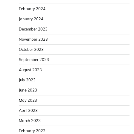
February 2024
January 2024
December 2023
November 2023
October 2023
September 2023
August 2023
July 2023
June 2023
May 2023
April 2023
March 2023
February 2023