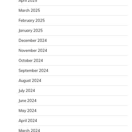
April 2025
March 2025
February 2025
January 2025
December 2024
November 2024
October 2024
September 2024
August 2024
July 2024
June 2024
May 2024
April 2024
March 2024