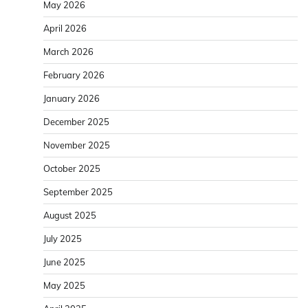
May 2026
April 2026
March 2026
February 2026
January 2026
December 2025
November 2025
October 2025
September 2025
August 2025
July 2025
June 2025
May 2025