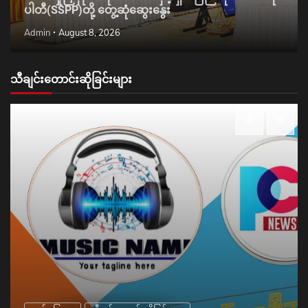
ပါတီ(SSPP)တို့ တွေ့ဆုံဆွေးနွေး
Admin
August 8, 2026
သီချင်းတောင်းဆိုခြင်းများ