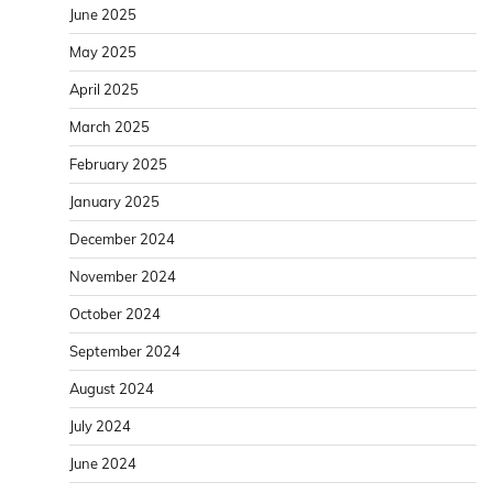
June 2025
May 2025
April 2025
March 2025
February 2025
January 2025
December 2024
November 2024
October 2024
September 2024
August 2024
July 2024
June 2024