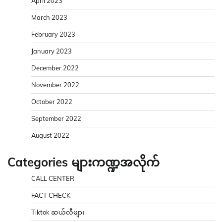
April 2023
March 2023
February 2023
January 2023
December 2022
November 2022
October 2022
September 2022
August 2022
Categories များကဏ္ဍအလိုက်
CALL CENTER
FACT CHECK
Tiktok ဆယ်လီများ