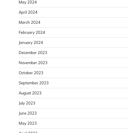
May 2024
April 2024
March 2024
February 2024
January 2024
December 2023
November 2023
October 2023
September 2023
August 2023
July 2023
June 2023
May 2023