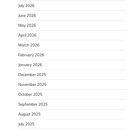
July 2026
June 2026
May 2026
April 2026
March 2026
February 2026
January 2026
December 2025
November 2025
October 2025
September 2025
August 2025
July 2025